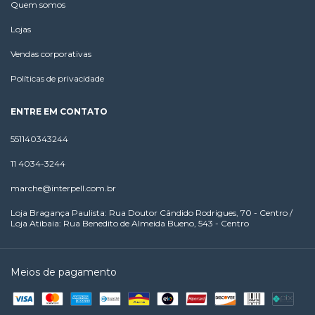
Quem somos
Lojas
Vendas corporativas
Políticas de privacidade
ENTRE EM CONTATO
551140343244
11 4034-3244
marche@interpell.com.br
Loja Bragança Paulista: Rua Doutor Cândido Rodrigues, 70 - Centro /
Loja Atibaia: Rua Benedito de Almeida Bueno, 543 - Centro
Meios de pagamento