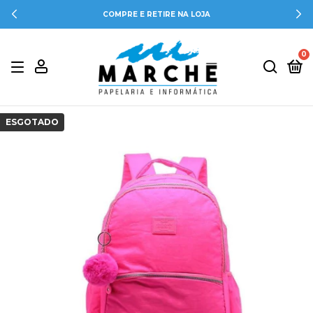
COMPRE E RETIRE NA LOJA
0
ESGOTADO