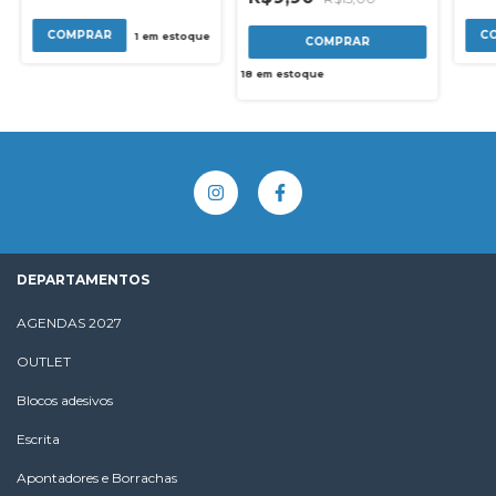
1
em estoque
18
em estoque
DEPARTAMENTOS
AGENDAS 2027
OUTLET
Blocos adesivos
Escrita
Apontadores e Borrachas