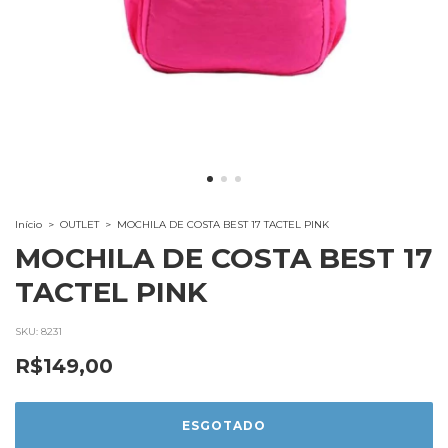
Início
>
OUTLET
>
MOCHILA DE COSTA BEST 17 TACTEL PINK
MOCHILA DE COSTA BEST 17
TACTEL PINK
SKU:
8231
R$149,00