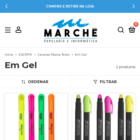
COMPRE E RETIRE NA LOJA
0
Início
>
ESCRITA
>
Canetas Marca Texto
>
Em Gel
Em Gel
2 produtos
ORDENAR
FILTRAR