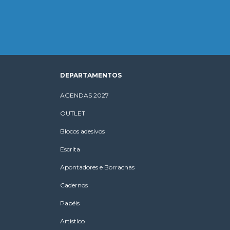
DEPARTAMENTOS
AGENDAS 2027
OUTLET
Blocos adesivos
Escrita
Apontadores e Borrachas
Cadernos
Papéis
Artistíco