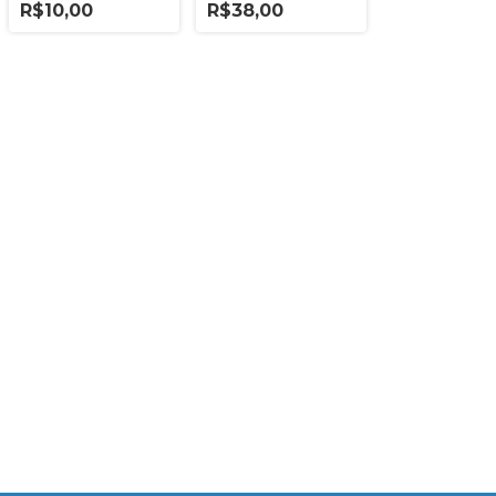
CLENA
R$10,00
R$38,00