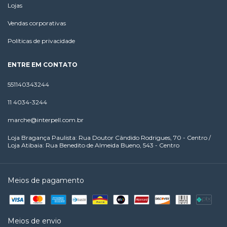
Lojas
Vendas corporativas
Políticas de privacidade
ENTRE EM CONTATO
551140343244
11 4034-3244
marche@interpell.com.br
Loja Bragança Paulista: Rua Doutor Cândido Rodrigues, 70 - Centro /
Loja Atibaia: Rua Benedito de Almeida Bueno, 543 - Centro
Meios de pagamento
Meios de envio