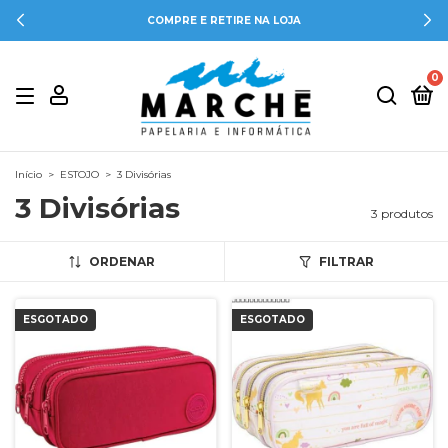
COMPRE E RETIRE NA LOJA
0
Início
>
ESTOJO
>
3 Divisórias
3 Divisórias
3 produtos
ORDENAR
FILTRAR
ESGOTADO
ESGOTADO