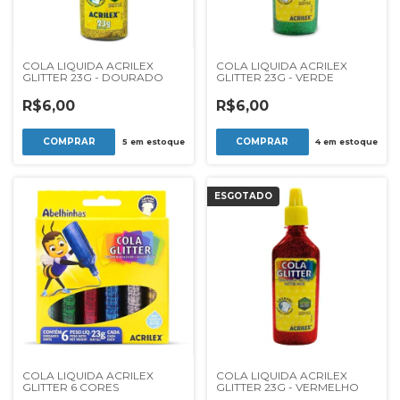
COLA LIQUIDA ACRILEX
COLA LIQUIDA ACRILEX
GLITTER 23G - DOURADO
GLITTER 23G - VERDE
R$6,00
R$6,00
5
em estoque
4
em estoque
ESGOTADO
COLA LIQUIDA ACRILEX
COLA LIQUIDA ACRILEX
GLITTER 6 CORES
GLITTER 23G - VERMELHO