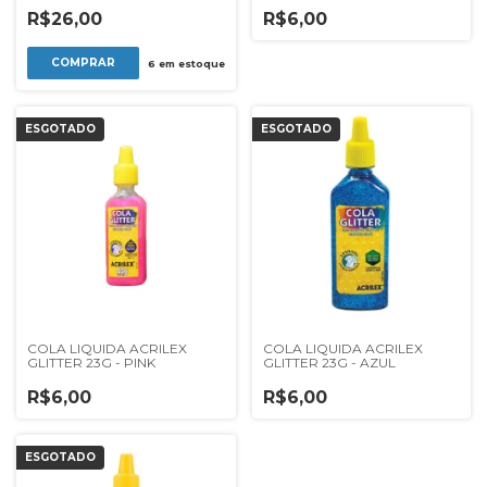
R$26,00
R$6,00
6
em estoque
ESGOTADO
ESGOTADO
COLA LIQUIDA ACRILEX
COLA LIQUIDA ACRILEX
GLITTER 23G - PINK
GLITTER 23G - AZUL
R$6,00
R$6,00
ESGOTADO