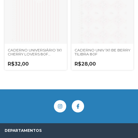
CADERNO UNIVERSIÁRIO 1X1
CADERNO UNIV 1X1 BE BERRY
CHERRY LOVERS 80F
TILIBRA 80F
CADERSIL
R$32,00
R$28,00
DEPARTAMENTOS