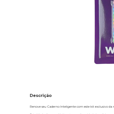
Descrição
Renove seu Caderno Inteligente com este kit exclusivo da