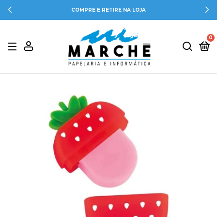
COMPRE E RETIRE NA LOJA
0