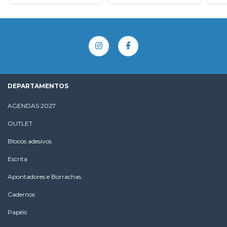
DEPARTAMENTOS
AGENDAS 2027
OUTLET
Blocos adesivos
Escrita
Apontadores e Borrachas
Cadernos
Papéis