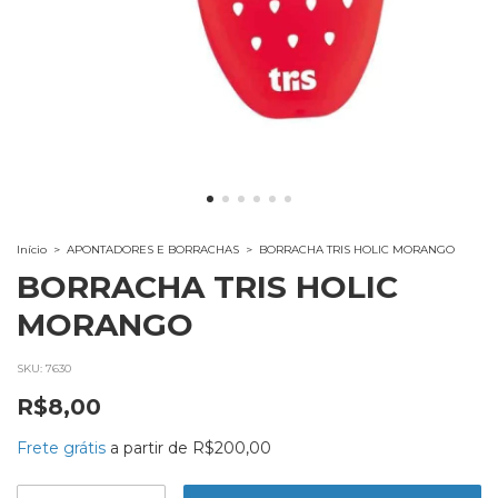
Início
>
APONTADORES E BORRACHAS
>
BORRACHA TRIS HOLIC MORANGO
BORRACHA TRIS HOLIC
MORANGO
SKU:
7630
R$8,00
Frete grátis
a partir de
R$200,00