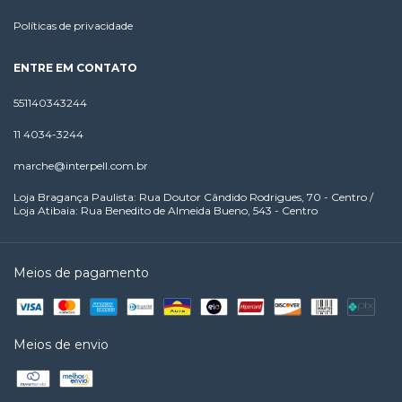
Políticas de privacidade
ENTRE EM CONTATO
551140343244
11 4034-3244
marche@interpell.com.br
Loja Bragança Paulista: Rua Doutor Cândido Rodrigues, 70 - Centro /
Loja Atibaia: Rua Benedito de Almeida Bueno, 543 - Centro
Meios de pagamento
Meios de envio